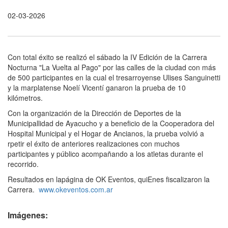
02-03-2026
Con total éxito se realizó el sábado la IV Edición de la Carrera
Nocturna "La Vuelta al Pago" por las calles de la ciudad con más
de 500 participantes en la cual el tresarroyense Ulises Sanguinetti
y la marplatense Noelí Vicentí ganaron la prueba de 10
kilómetros.
Con la organización de la Dirección de Deportes de la
Municipallidad de Ayacucho y a beneficio de la Cooperadora del
Hospital Municipal y el Hogar de Ancianos, la prueba volvió a
rpetir el éxito de anteriores realizaciones con muchos
participantes y público acompañando a los atletas durante el
recorrido.
Resultados en lapágina de OK Eventos, quiEnes fiscalizaron la
Carrera.
www.okeventos.com.ar
Imágenes: