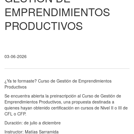
EMPRENDIMIENTOS
PRODUCTIVOS
03-06-2026
¿Ya te formaste? Curso de Gestión de Emprendimientos
Productivos
Se encuentra abierta la preinscripción al Curso de Gestión de
Emprendimientos Productivos, una propuesta destinada a
quienes hayan obtenido certificación en cursos de Nivel II o III de
CFL o CFP.
Duración: de julio a diciembre
Instructor: Matías Sarramida