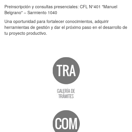
Preinscripción y consultas presenciales: CFL N°401 "Manuel
Belgrano" – Sarmiento 1040
Una oportunidad para fortalecer conocimientos, adquirir
herramientas de gestión y dar el próximo paso en el desarrollo de
tu proyecto productivo.