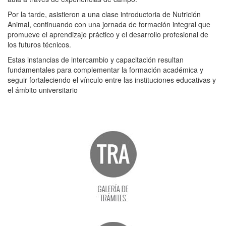
Por la tarde, asistieron a una clase introductoria de Nutrición
Animal, continuando con una jornada de formación integral que
promueve el aprendizaje práctico y el desarrollo profesional de
los futuros técnicos.
Estas instancias de intercambio y capacitación resultan
fundamentales para complementar la formación académica y
seguir fortaleciendo el vínculo entre las instituciones educativas y
el ámbito universitario