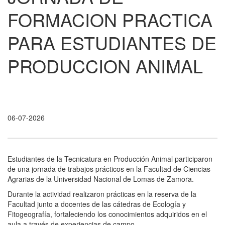
FORMACION PRACTICA
PARA ESTUDIANTES DE
PRODUCCION ANIMAL
06-07-2026
Estudiantes de la Tecnicatura en Producción Animal participaron
de una jornada de trabajos prácticos en la Facultad de Ciencias
Agrarias de la Universidad Nacional de Lomas de Zamora.
Durante la actividad realizaron prácticas en la reserva de la
Facultad junto a docentes de las cátedras de Ecología y
Fitogeografía, fortaleciendo los conocimientos adquiridos en el
aula a través de experiencias de campo.