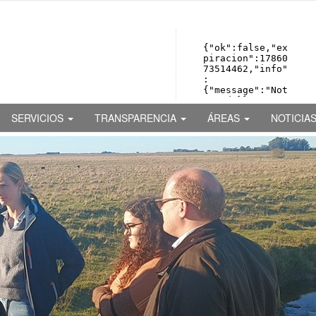
SERVICIOS
TRANSPARENCIA
ÁREAS
NOTICIA