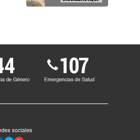
des sociales