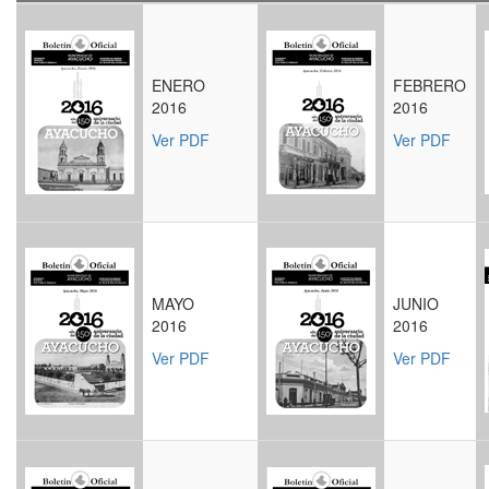
ENERO
FEBRERO
2016
2016
Ver PDF
Ver PDF
MAYO
JUNIO
2016
2016
Ver PDF
Ver P
DF