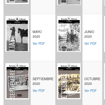
MAYO
JUNIO
2020
2020
Ver PDF
Ver PDF
SEPTIEMBRE
OCTUBRE
2020
2020
Ver PDF
Ver PDF