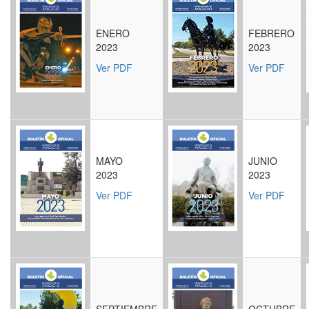
ENERO
FEBRERO
2023
2023
Ver PDF
Ver PDF
MAYO
JUNIO
2023
2023
Ver PDF
Ver PDF