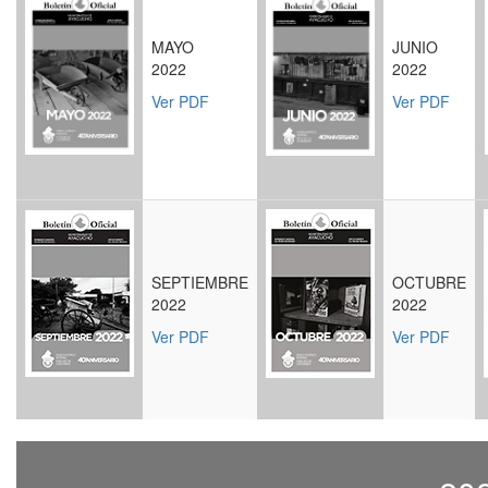
MAYO
JUNIO
2022
2022
Ver PDF
Ver PDF
SEPTIEMBRE
OCTUBRE
2022
2022
Ver PDF
Ver PDF