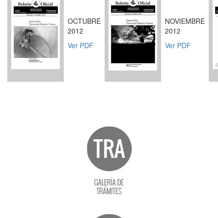
OCTUBRE
NOVIEMBRE
2012
2012
Ver PDF
Ver PDF