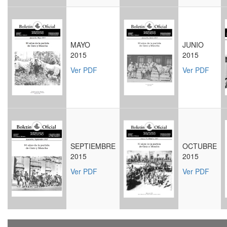
MAYO
JUNIO
2015
2015
Ver PDF
Ver PDF
SEPTIEMBRE
OCTUBRE
2015
2015
Ver PDF
Ver PDF