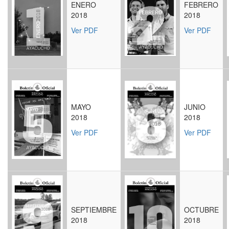
ENERO
FEBRERO
2018
2018
Ver PDF
Ver PDF
MAYO
JUNIO
2018
2018
Ver PDF
Ver PDF
SEPTIEMBRE
OCTUBRE
2018
2018