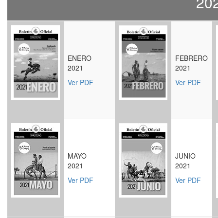
20
ENERO
FEBRERO
2021
2021
Ver PDF
Ver PDF
MAYO
JUNIO
2021
2021
Ver PDF
Ver PDF