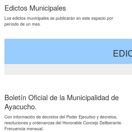
Edictos Municipales
Los edictos municipales se publicarán en este espacio por
período de un mes.
EDI
Boletín Oficial de la Municipalidad de
Ayacucho.
Con información de decretos del Poder Ejecutivo y decretos,
resoluciones y ordenanzas del Honorable Concejo Deliberante.
Frecuencia mensual.