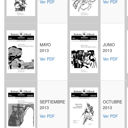
Ver PDF
Ver PDF
MAYO
JUNIO
2013
2013
Ver PDF
Ver PDF
SEPTIEMBRE
OCTUBRE
2013
2013
Ver PDF
Ver PDF