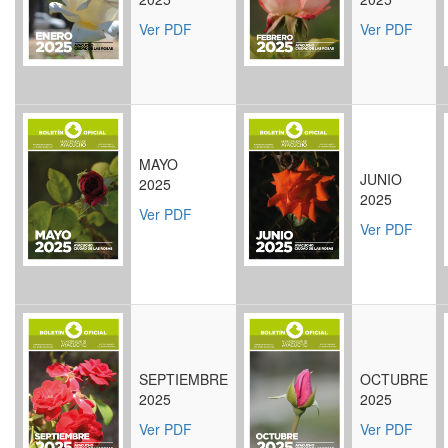
Ver PDF
Ver PDF
MAYO
JUNIO
2025
2025
Ver PDF
Ver PDF
SEPTIEMBRE
OCTUBRE
2025
2025
Ver PDF
Ver PDF