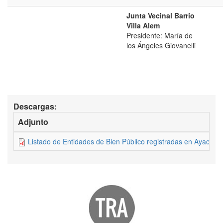
Junta Vecinal Barrio
Villa Alem
Presidente: María de
los Ángeles Giovanelli
Descargas:
Adjunto
Listado de Entidades de Bien Público registradas en Ayacuc