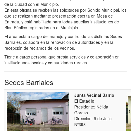
de la ciudad con el Municipio.
En esta oficina se reciben las solicitudes por Sonido Municipal, los
que se realizan mediante presentación escrita en Mesa de
Entrada, y está habilitada para todas aquellas instituciones de
Bien Público registradas en el Municipio.
El área está a cargo del manejo y control de las distintas Sedes
Barriales, colabora en la renovación de autoridades y en la
recepción de reclamos de los vecinos.
Tiene a cargo personal que presta servicios y colaboración en
institucionaes locales y comunidades rurales.
Sedes Barriales
Junta Vecinal Barrio
El Estadio
Presidente: Nélida
Goroso
Dirección: 9 de Julio
Nº398