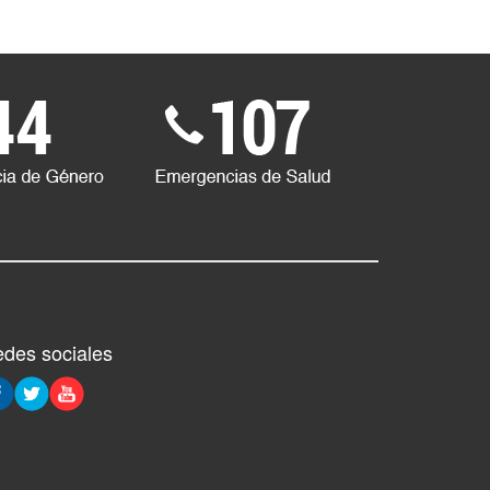
des sociales