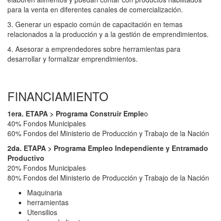
para la venta en diferentes canales de comercialización.
3. Generar un espacio común de capacitación en temas
relacionados a la producción y a la gestión de emprendimientos.
4. Asesorar a emprendedores sobre herramientas para
desarrollar y formalizar emprendimientos.
FINANCIAMIENTO
1era. ETAPA > Programa Construir Emple
o
40% Fondos Municipales
60% Fondos del Ministerio de Producción y Trabajo de la Nación
2da. ETAPA > Programa Empleo Independiente y Entramado
Productivo
20% Fondos Municipales
80% Fondos del Ministerio de Producción y Trabajo de la Nación
Maquinaria
herramientas
Utensilios