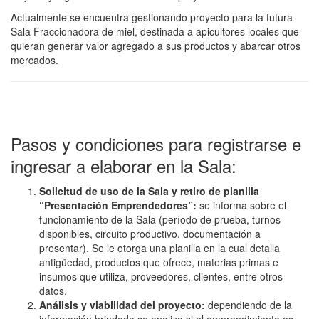
Actualmente se encuentra gestionando proyecto para la futura
Sala Fraccionadora de miel, destinada a apicultores locales que
quieran generar valor agregado a sus productos y abarcar otros
mercados.
Pasos y condiciones para registrarse e
ingresar a elaborar en la Sala:
Solicitud de uso de la Sala y retiro de planilla
“Presentación Emprendedores”:
se informa sobre el
funcionamiento de la Sala (período de prueba, turnos
disponibles, circuito productivo, documentación a
presentar). Se le otorga una planilla en la cual detalla
antigüedad, productos que ofrece, materias primas e
insumos que utiliza, proveedores, clientes, entre otros
datos.
Análisis y viabilidad del proyecto:
dependiendo de la
información brindada se analiza si el emprendimiento es