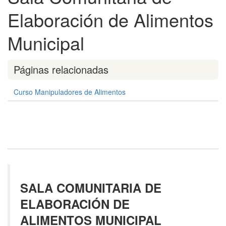
Elaboración de Alimentos
Municipal
Páginas relacionadas
Curso Manipuladores de Alimentos
SALA COMUNITARIA DE
ELABORACIÓN DE
ALIMENTOS MUNICIPAL