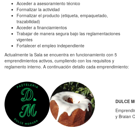
Acceder a asesoramiento técnico
Formalizar la actividad
Formalizar el producto (etiqueta, empaquetado,
trazabilidad)
Acceder a financiamientos
Trabajar de manera segura bajo las reglamentaciones
vigentes
Fortalecer el empleo independiente
Actualmente la Sala se encuentra en funcionamiento con 5
emprendimientos activos, cumpliendo con los requisitos y
reglamento interno. A continuación detallo cada emprendimiento:
DULCE 
Emprendim
................
y Braian 