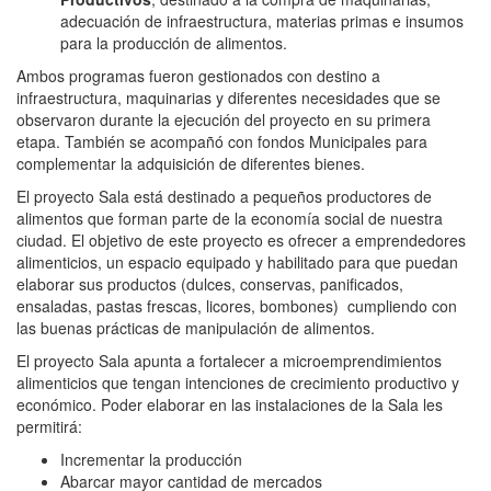
adecuación de infraestructura, materias primas e insumos
para la producción de alimentos.
Ambos programas fueron gestionados con destino a
infraestructura, maquinarias y diferentes necesidades que se
observaron durante la ejecución del proyecto en su primera
etapa. También se acompañó con fondos Municipales para
complementar la adquisición de diferentes bienes.
El proyecto Sala está destinado a pequeños productores de
alimentos que forman parte de la economía social de nuestra
ciudad. El objetivo de este proyecto es ofrecer a emprendedores
alimenticios, un espacio equipado y habilitado para que puedan
elaborar sus productos (dulces, conservas, panificados,
ensaladas, pastas frescas, licores, bombones) cumpliendo con
las buenas prácticas de manipulación de alimentos.
El proyecto Sala apunta a fortalecer a microemprendimientos
alimenticios que tengan intenciones de crecimiento productivo y
económico. Poder elaborar en las instalaciones de la Sala les
permitirá:
Incrementar la producción
Abarcar mayor cantidad de mercados