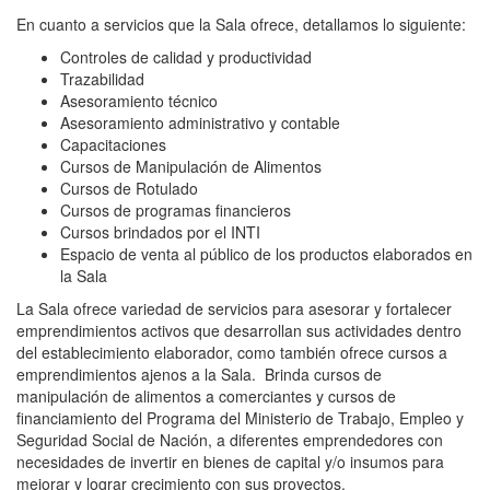
En cuanto a servicios que la Sala ofrece, detallamos lo siguiente:
Controles de calidad y productividad
Trazabilidad
Asesoramiento técnico
Asesoramiento administrativo y contable
Capacitaciones
Cursos de Manipulación de Alimentos
Cursos de Rotulado
Cursos de programas financieros
Cursos brindados por el INTI
Espacio de venta al público de los productos elaborados en
la Sala
La Sala ofrece variedad de servicios para asesorar y fortalecer
emprendimientos activos que desarrollan sus actividades dentro
del establecimiento elaborador, como también ofrece cursos a
emprendimientos ajenos a la Sala. Brinda cursos de
manipulación de alimentos a comerciantes y cursos de
financiamiento del Programa del Ministerio de Trabajo, Empleo y
Seguridad Social de Nación, a diferentes emprendedores con
necesidades de invertir en bienes de capital y/o insumos para
mejorar y lograr crecimiento con sus proyectos.