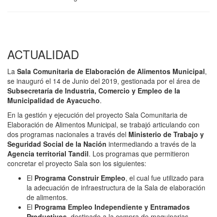
ACTUALIDAD
La
Sala Comunitaria de Elaboración de Alimentos Municipal
,
se inauguró el 14 de Junio del 2019, gestionada por el área de
Subsecretaría de Industria, Comercio y Empleo de la
Municipalidad de Ayacucho
.
En la gestión y ejecución del proyecto Sala Comunitaria de
Elaboración de Alimentos Municipal, se trabajó articulando con
dos programas nacionales a través del
Ministerio de Trabajo y
Seguridad Social de la Nación
intermediando a través de la
Agencia territorial Tandil
. Los programas que permitieron
concretar el proyecto Sala son los siguientes:
El
Programa Construir Empleo
, el cual fue utilizado para
la adecuación de infraestructura de la Sala de elaboración
de alimentos.
El
Programa Empleo Independiente y Entramados
Productivos
, destinado a la compra de maquinarias,